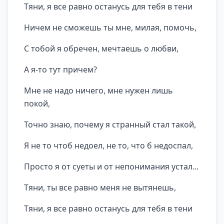
Тяни, я все равно останусь для тебя в тени
Ничем не сможешь ты мне, милая, помочь,
С тобой я обречен, мечтаешь о любви,
А я-то тут причем?
Мне не надо ничего, мне нужен лишь
покой,
Точно знаю, почему я странный стал такой,
Я не то чтоб недоел, не то, что б недоспал,
Просто я от суеты и от непонимания устал...
Тяни, ты все равно меня не вытянешь,
Тяни, я все равно останусь для тебя в тени