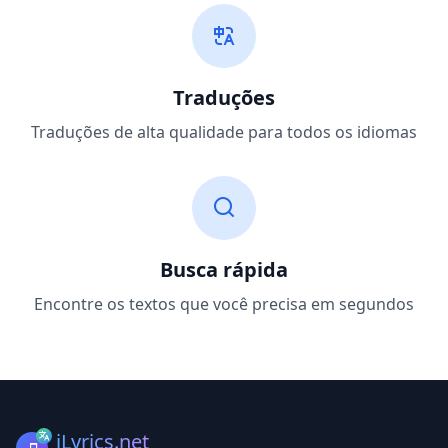
Traduções
Traduções de alta qualidade para todos os idiomas
Busca rápida
Encontre os textos que você precisa em segundos
iLyrics.net