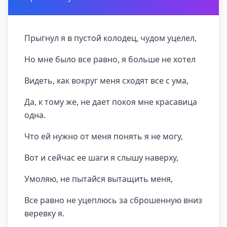
Прыгнул я в пустой колодец, чудом уцелел,
Но мне было все равно, я больше не хотел
Видеть, как вокруг меня сходят все с ума,
Да, к тому же, не дает покоя мне красавица
одна.
Что ей нужно от меня понять я не могу,
Вот и сейчас ее шаги я слышу наверху,
Умоляю, не пытайся вытащить меня,
Все равно не уцеплюсь за сброшенную вниз
веревку я.