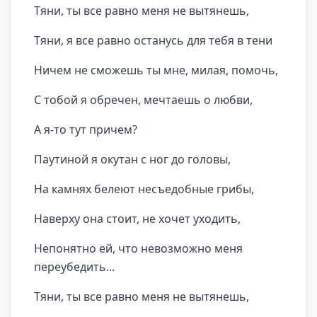
Тяни, ты все равно меня не вытянешь,
Тяни, я все равно останусь для тебя в тени
Ничем не сможешь ты мне, милая, помочь,
С тобой я обречен, мечтаешь о любви,
А я-то тут причем?
Паутиной я окутан с ног до головы,
На камнях белеют несъедобные грибы,
Наверху она стоит, не хочет уходить,
Непонятно ей, что невозможно меня
переубедить...
Тяни, ты все равно меня не вытянешь,