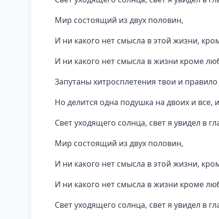
Мир состоящий из двух половин,
И ни какого нет смысла в этой жизни, кро
И ни какого нет смысла в жизни кроме лю
Запутаны хитросплетения твои и правило 
Но делится одна подушка на двоих и все, 
Свет уходящего солнца, свет я увидел в гл
Мир состоящий из двух половин,
И ни какого нет смысла в этой жизни, кро
И ни какого нет смысла в жизни кроме лю
Свет уходящего солнца, свет я увидел в гл