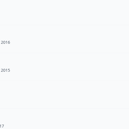
 2016
 2015
17