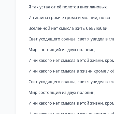
Я так устал от её полетов внеплановых.
И тишина громче грома и молнии, но во
Вселенной нет смысла жить без Любви.
Свет уходящего солнца, свет я увидел в гл
Мир состоящий из двух половин,
И ни какого нет смысла в этой жизни, кро
И ни какого нет смысла в жизни кроме лю
Свет уходящего солнца, свет я увидел в гл
Мир состоящий из двух половин,
И ни какого нет смысла в этой жизни, кро
И ни какого нет смысла в жизни кроме лю