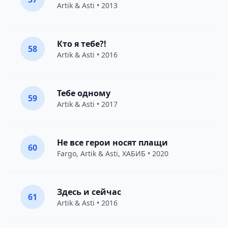
Artik & Asti
• 2013
Кто я тебе?!
58
Artik & Asti
• 2016
Тебе одному
59
Artik & Asti
• 2017
Не все герои носят плащи
60
Fargo
,
Artik & Asti
,
ХАБИБ
• 2020
Здесь и сейчас
61
Artik & Asti
• 2016