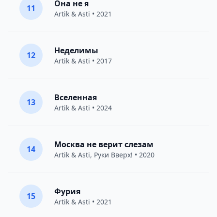
Она не я
11
Artik & Asti
• 2021
Неделимы
12
Artik & Asti
• 2017
Вселенная
13
Artik & Asti
• 2024
Москва не верит слезам
14
Artik & Asti
,
Руки Вверх!
• 2020
Фурия
15
Artik & Asti
• 2021