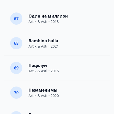
Один на миллион
67
Artik & Asti
• 2013
Bambina balla
68
Artik & Asti
• 2021
Поцелуи
69
Artik & Asti
• 2016
Незаменимы
70
Artik & Asti
• 2020