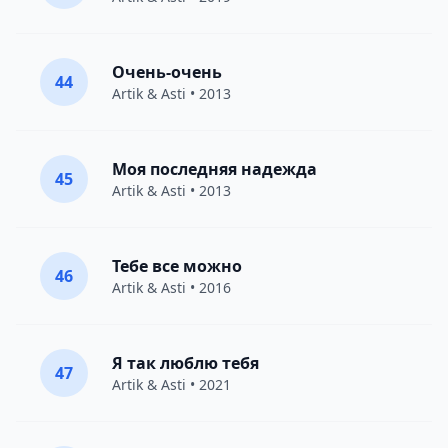
Очень-очень
44
Artik & Asti
• 2013
Моя последняя надежда
45
Artik & Asti
• 2013
Тебе все можно
46
Artik & Asti
• 2016
Я так люблю тебя
47
Artik & Asti
• 2021