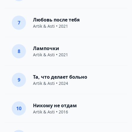
Любовь после тебя
7
Artik & Asti
• 2021
Лампочки
8
Artik & Asti
• 2021
Та, что делает больно
9
Artik & Asti
• 2024
Никому не отдам
10
Artik & Asti
• 2016