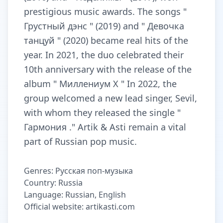
prestigious music awards. The songs "
Грустный дэнс " (2019) and " Девочка
танцуй " (2020) became real hits of the
year. In 2021, the duo celebrated their
10th anniversary with the release of the
album " Миллениум X " In 2022, the
group welcomed a new lead singer, Sevil,
with whom they released the single "
Гармония ." Artik & Asti remain a vital
part of Russian pop music.
Genres: Русская поп-музыка
Country: Russia
Language: Russian, English
Official website: artikasti.com