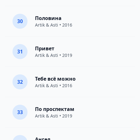
Половина
30
Artik & Asti
• 2016
Привет
31
Artik & Asti
• 2019
Тебе всё можно
32
Artik & Asti
• 2016
По проспектам
33
Artik & Asti
• 2019
Ангел