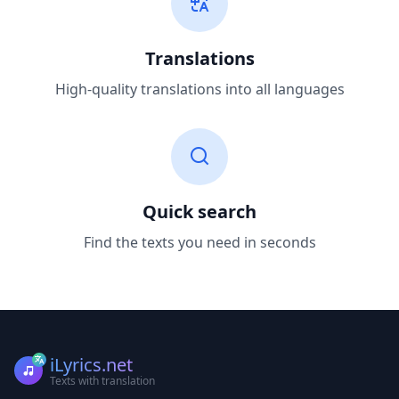
Translations
High-quality translations into all languages
Quick search
Find the texts you need in seconds
iLyrics.net
Texts with translation