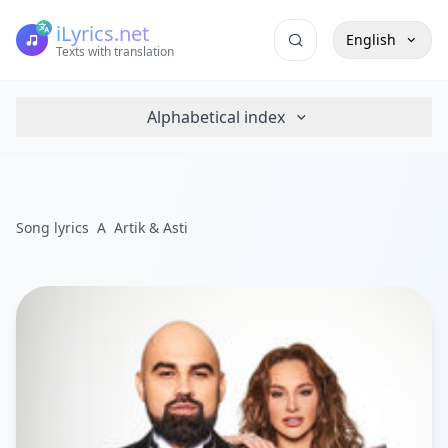
iLyrics.net
English
Texts with translation
Alphabetical index
Song lyrics
A
Artik & Asti